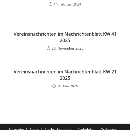
14. Februar 2024
Vereinsnachrichten im Nachrichtenblatt KW 41
2025
20. November 2025
Vereinsnachrichten im Nachrichtenblatt KW 21
2025
20. Mai 2025
Startseite
News
Nachrichtenblatt
Probelokal
Orchester