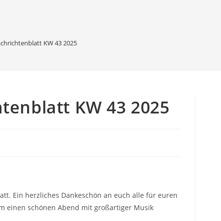
chrichtenblatt KW 43 2025
tenblatt KW 43 2025
att. Ein herzliches Dankeschön an euch alle für euren
am einen schönen Abend mit großartiger Musik