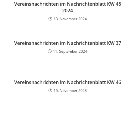
Vereinsnachrichten im Nachrichtenblatt KW 45
2024
13. November 2024
Vereinsnachrichten im Nachrichtenblatt KW 37
11. September 2024
Vereinsnachrichten im Nachrichtenblatt KW 46
15. November 2023