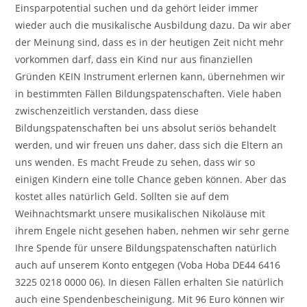
Einsparpotential suchen und da gehört leider immer
wieder auch die musikalische Ausbildung dazu. Da wir aber
der Meinung sind, dass es in der heutigen Zeit nicht mehr
vorkommen darf, dass ein Kind nur aus finanziellen
Gründen KEIN Instrument erlernen kann, übernehmen wir
in bestimmten Fällen Bildungspatenschaften. Viele haben
zwischenzeitlich verstanden, dass diese
Bildungspatenschaften bei uns absolut seriös behandelt
werden, und wir freuen uns daher, dass sich die Eltern an
uns wenden. Es macht Freude zu sehen, dass wir so
einigen Kindern eine tolle Chance geben können. Aber das
kostet alles natürlich Geld. Sollten sie auf dem
Weihnachtsmarkt unsere musikalischen Nikoläuse mit
ihrem Engele nicht gesehen haben, nehmen wir sehr gerne
Ihre Spende für unsere Bildungspatenschaften natürlich
auch auf unserem Konto entgegen (Voba Hoba DE44 6416
3225 0218 0000 06). In diesen Fällen erhalten Sie natürlich
auch eine Spendenbescheinigung. Mit 96 Euro können wir