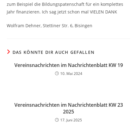
zum Beispiel die Bildungspatenschaft für ein komplettes
Jahr finanzieren. Ich sag jetzt schon mal VIELEN DANK
Wolfram Dehner, Stettiner Str. 6, Bisingen
DAS KÖNNTE DIR AUCH GEFALLEN
Vereinsnachrichten im Nachrichtenblatt KW 19
10. Mai 2024
Vereinsnachrichten im Nachrichtenblatt KW 23
2025
17. Juni 2025