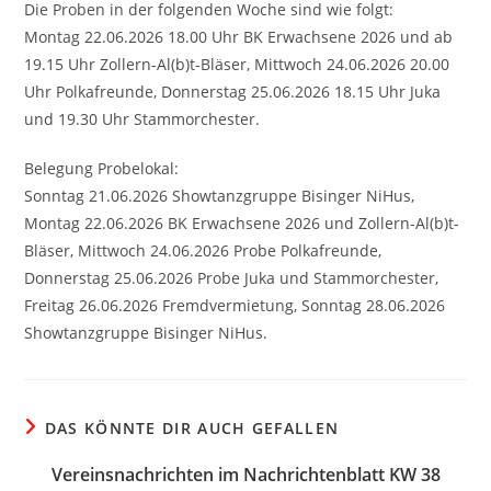
Die Proben in der folgenden Woche sind wie folgt:
Montag 22.06.2026 18.00 Uhr BK Erwachsene 2026 und ab
19.15 Uhr Zollern-Al(b)t-Bläser, Mittwoch 24.06.2026 20.00
Uhr Polkafreunde, Donnerstag 25.06.2026 18.15 Uhr Juka
und 19.30 Uhr Stammorchester.
Belegung Probelokal:
Sonntag 21.06.2026 Showtanzgruppe Bisinger NiHus,
Montag 22.06.2026 BK Erwachsene 2026 und Zollern-Al(b)t-
Bläser, Mittwoch 24.06.2026 Probe Polkafreunde,
Donnerstag 25.06.2026 Probe Juka und Stammorchester,
Freitag 26.06.2026 Fremdvermietung, Sonntag 28.06.2026
Showtanzgruppe Bisinger NiHus.
DAS KÖNNTE DIR AUCH GEFALLEN
Vereinsnachrichten im Nachrichtenblatt KW 38