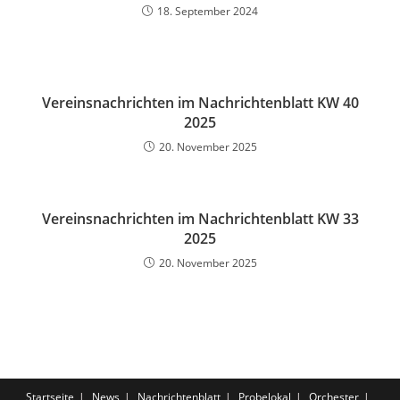
18. September 2024
Vereinsnachrichten im Nachrichtenblatt KW 40
2025
20. November 2025
Vereinsnachrichten im Nachrichtenblatt KW 33
2025
20. November 2025
Startseite
News
Nachrichtenblatt
Probelokal
Orchester