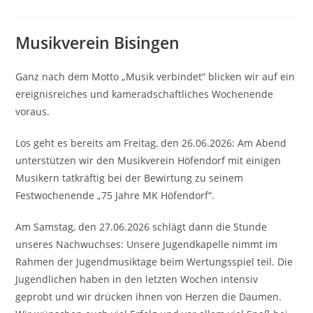
Kategorie:
Musikverein Bisingen
Ganz nach dem Motto „Musik verbindet“ blicken wir auf ein
ereignisreiches und kameradschaftliches Wochenende
voraus.
Los geht es bereits am Freitag, den 26.06.2026: Am Abend
unterstützen wir den Musikverein Höfendorf mit einigen
Musikern tatkräftig bei der Bewirtung zu seinem
Festwochenende „75 Jahre MK Höfendorf“.
Am Samstag, den 27.06.2026 schlägt dann die Stunde
unseres Nachwuchses: Unsere Jugendkapelle nimmt im
Rahmen der Jugendmusiktage beim Wertungsspiel teil. Die
Jugendlichen haben in den letzten Wochen intensiv
geprobt und wir drücken ihnen von Herzen die Daumen.