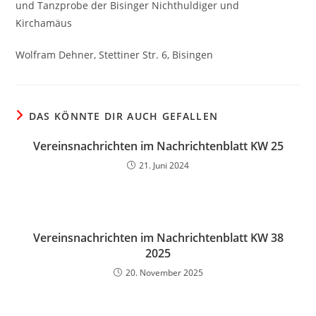
und Tanzprobe der Bisinger Nichthuldiger und
Kirchamäus
Wolfram Dehner, Stettiner Str. 6, Bisingen
DAS KÖNNTE DIR AUCH GEFALLEN
Vereinsnachrichten im Nachrichtenblatt KW 25
21. Juni 2024
Vereinsnachrichten im Nachrichtenblatt KW 38
2025
20. November 2025