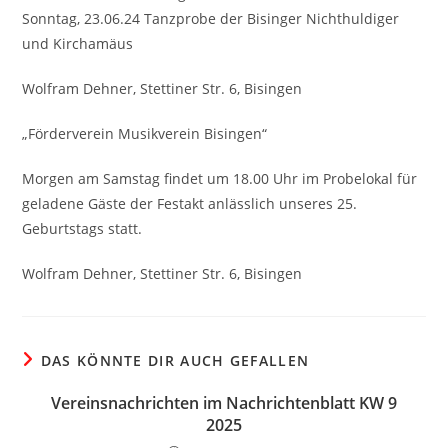
Sonntag, 23.06.24 Tanzprobe der Bisinger Nichthuldiger
und Kirchamäus
Wolfram Dehner, Stettiner Str. 6, Bisingen
„Förderverein Musikverein Bisingen“
Morgen am Samstag findet um 18.00 Uhr im Probelokal für
geladene Gäste der Festakt anlässlich unseres 25.
Geburtstags statt.
Wolfram Dehner, Stettiner Str. 6, Bisingen
DAS KÖNNTE DIR AUCH GEFALLEN
Vereinsnachrichten im Nachrichtenblatt KW 9
2025